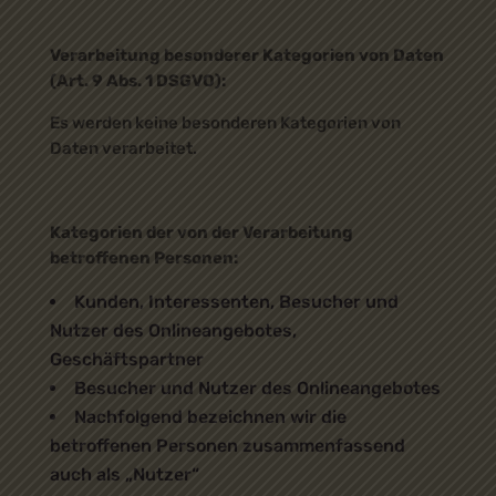
Verarbeitung besonderer Kategorien von Daten
(Art. 9 Abs. 1 DSGVO):
Es werden keine besonderen Kategorien von
Daten verarbeitet.
Kategorien der von der Verarbeitung
betroffenen Personen:
Kunden, Interessenten, Besucher und
Nutzer des Onlineangebotes,
Geschäftspartner
Besucher und Nutzer des Onlineangebotes
Nachfolgend bezeichnen wir die
betroffenen Personen zusammenfassend
auch als „Nutzer“