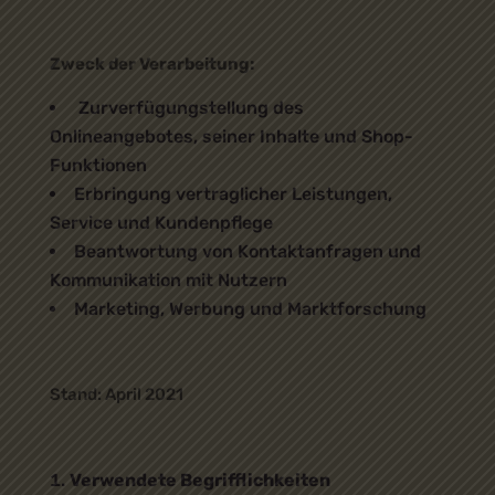
Zweck der Verarbeitung:
Zurverfügungstellung des
Onlineangebotes, seiner Inhalte und Shop-
Funktionen
Erbringung vertraglicher Leistungen,
Service und Kundenpflege
Beantwortung von Kontaktanfragen und
Kommunikation mit Nutzern
Marketing, Werbung und Marktforschung
Stand: April 2021
Verwendete Begrifflichkeiten