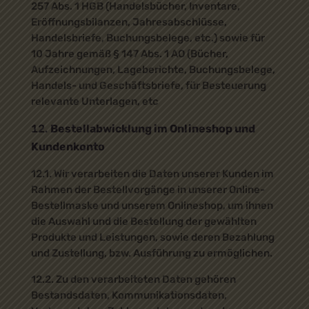
257 Abs. 1 HGB (Handelsbücher, Inventare,
Eröffnungsbilanzen, Jahresabschlüsse,
Handelsbriefe, Buchungsbelege, etc.) sowie für
10 Jahre gemäß § 147 Abs. 1 AO (Bücher,
Aufzeichnungen, Lageberichte, Buchungsbelege,
Handels- und Geschäftsbriefe, für Besteuerung
relevante Unterlagen, etc
Bestellabwicklung im Onlineshop und
Kundenkonto
12.1. Wir verarbeiten die Daten unserer Kunden im
Rahmen der Bestellvorgänge in unserer Online-
Bestellmaske und unserem Onlineshop, um ihnen
die Auswahl und die Bestellung der gewählten
Produkte und Leistungen, sowie deren Bezahlung
und Zustellung, bzw. Ausführung zu ermöglichen.
12.2. Zu den verarbeiteten Daten gehören
Bestandsdaten, Kommunikationsdaten,