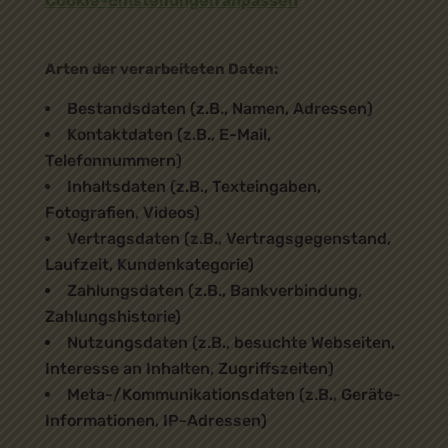
Cookie-Einstellungen anpassen
Arten der verarbeiteten Daten:
Bestandsdaten (z.B., Namen, Adressen)
Kontaktdaten (z.B., E-Mail,
Telefonnummern)
Inhaltsdaten (z.B., Texteingaben,
Fotografien, Videos)
Vertragsdaten (z.B., Vertragsgegenstand,
Laufzeit, Kundenkategorie)
Zahlungsdaten (z.B., Bankverbindung,
Zahlungshistorie)
Nutzungsdaten (z.B., besuchte Webseiten,
Interesse an Inhalten, Zugriffszeiten)
Meta-/Kommunikationsdaten (z.B., Geräte-
Informationen, IP-Adressen)