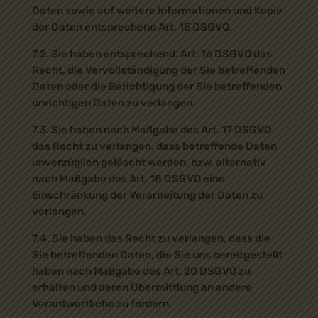
Daten sowie auf weitere Informationen und Kopie
der Daten entsprechend Art. 15 DSGVO.
7.2. Sie haben entsprechend. Art. 16 DSGVO das
Recht, die Vervollständigung der Sie betreffenden
Daten oder die Berichtigung der Sie betreffenden
unrichtigen Daten zu verlangen.
7.3. Sie haben nach Maßgabe des Art. 17 DSGVO
das Recht zu verlangen, dass betreffende Daten
unverzüglich gelöscht werden, bzw. alternativ
nach Maßgabe des Art. 18 DSGVO eine
Einschränkung der Verarbeitung der Daten zu
verlangen.
7.4. Sie haben das Recht zu verlangen, dass die
Sie betreffenden Daten, die Sie uns bereitgestellt
haben nach Maßgabe des Art. 20 DSGVO zu
erhalten und deren Übermittlung an andere
Verantwortliche zu fordern.