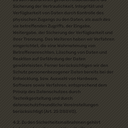
Sicherung der Vertraulichkeit, Integrität und
Verfügbarkeit von Daten durch Kontrolle des
physischen Zugangs zu den Daten, als auch des
sie betreffenden Zugriffs, der Eingabe,
Weitergabe, der Sicherung der Verfügbarkeit und
ihrer Trennung. Des Weiteren haben wir Verfahren
eingerichtet, die eine Wahrnehmung von
Betroffenenrechten, Löschung von Daten und
Reaktion auf Gefährdung der Daten
gewährleisten. Ferner berücksichtigen wir den
Schutz personenbezogener Daten bereits bei der
Entwicklung, bzw. Auswahl von Hardware,
Software sowie Verfahren, entsprechend dem
Prinzip des Datenschutzes durch
Technikgestaltung und durch
datenschutzfreundliche Voreinstellungen
berücksichtigt (Art. 25 DSGVO).
4.2. Zu den Sicherheitsmaßnahmen gehört