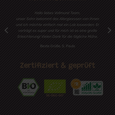
Hallo liebes Vollmund Team,
unser Sohn bekommt das Allergieessen von Ihnen
und ich möchte einfach mal ein Lob loswerden: Er
verträgt es super und für mich ist es eine große
Erleichterung! Vielen Dank für die tägliche Mühe.
Beste Grüße, S. Pauls
Zertifiziert & geprüft