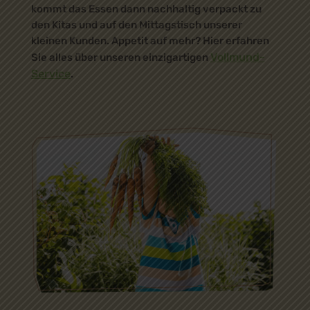
kommt das Essen dann nachhaltig verpackt zu
den Kitas und auf den Mittagstisch unserer
kleinen Kunden. Appetit auf mehr? Hier erfahren
Vollmund-
Sie alles über unseren einzigartigen
Service
.